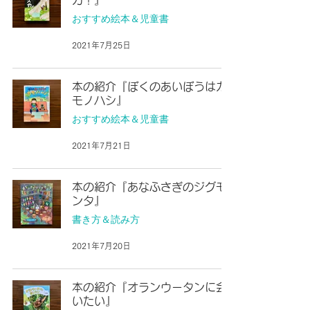
カ！』
おすすめ絵本＆児童書
2021年7月25日
本の紹介『ぼくのあいぼうはカ
モノハシ』
おすすめ絵本＆児童書
2021年7月21日
本の紹介『あなふさぎのジグモ
ンタ』
書き方＆読み方
2021年7月20日
本の紹介『オランウータンに会
いたい』