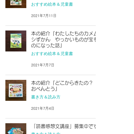
おすすめ絵本＆児童書
2021年7月11日
本の紹介『わたしたちのカメム
シずかん やっかいものが宝も
のになった話』
おすすめ絵本＆児童書
2021年7月7日
本の紹介『どこからきたの？
おべんとう』
書き方＆読み方
2021年7月4日
「読書感想文講座」募集中です