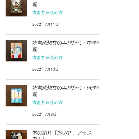
編
書き方＆読み方
2022年7月11日
読書感想文の手がかり・中学年
編
書き方＆読み方
2022年7月10日
読書感想文の手がかり・低学年
編
書き方＆読み方
2022年7月9日
本の紹介『おいで、アラス