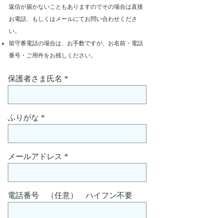
返信が届かないこともありますのでその場合は直接
お電話、もしくはメールにてお問い合わせくださ
い。
留守番電話の場合は、お手数ですが、お名前・電話
番号・ご用件をお残しください。
保護者さま氏名
ふりがな
メールアドレス
電話番号 （任意） ハイフン不要