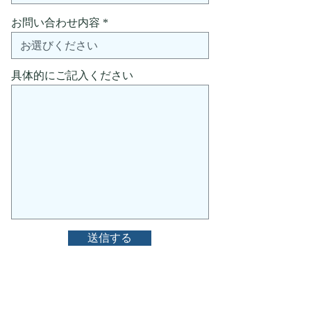
お問い合わせ内容
具体的にご記入ください
送信する