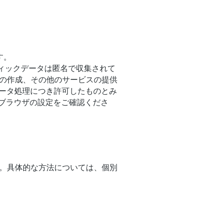
す。
トラフィックデータは匿名で収集されて
の作成、その他のサービスの提供
データ処理につき許可したものとみ
のブラウザの設定をご確認くださ
。具体的な方法については、個別