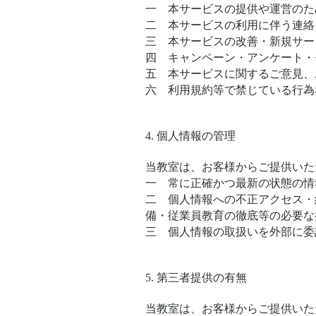
一 本サービスの提供や運営のた
二 本サービスの利用に伴う連絡
三 本サービスの改善・新規サー
四 キャンペーン・アンケート・
五 本サービスに関するご意見、
六 利用規約等で禁じている行為
4. 個人情報の管理
当教室は、お客様からご提供いた
一 常に正確かつ最新の状態の情
二 個人情報への不正アクセス・
備・従業員教育の徹底等の必要な
三 個人情報の取扱いを外部に委
5. 第三者提供の有無
当教室は、お客様からご提供いた