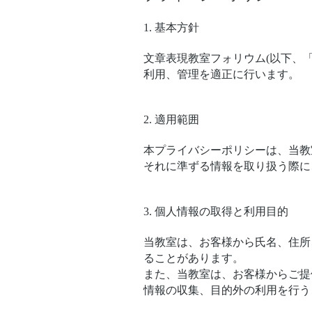
1. 基本方針
文章表現教室フォリウム(以下、
利用、管理を適正に行います。
2. 適用範囲
本プライバシーポリシーは、当教
それに準ずる情報を取り扱う際に
3. 個人情報の取得と利用目的
当教室は、お客様から氏名、住所
ることがあります。
また、当教室は、お客様からご提
情報の収集、目的外の利用を行う