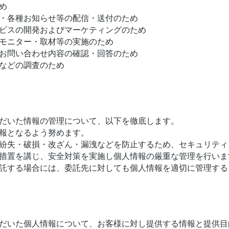
め
・各種お知らせ等の配信・送付のため
ビスの開発およびマーケティングのため
モニター・取材等の実施のため
お問い合わせ内容の確認・回答のため
などの調査のため
だいた情報の管理について、以下を徹底します。
報となるよう努めます。
紛失・破損・改ざん・漏洩などを防止するため、セキュリティ
措置を講じ、安全対策を実施し個人情報の厳重な管理を行いま
託する場合には、委託先に対しても個人情報を適切に管理する
だいた個人情報について、お客様に対し提供する情報と提供目