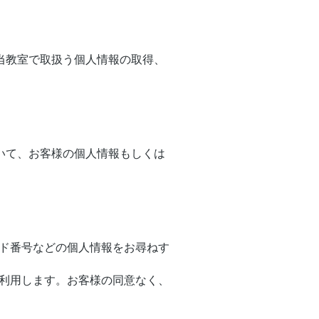
当教室で取扱う個人情報の取得、
いて、お客様の個人情報もしくは
ド番号などの個人情報をお尋ねす
利用します。お客様の同意なく、