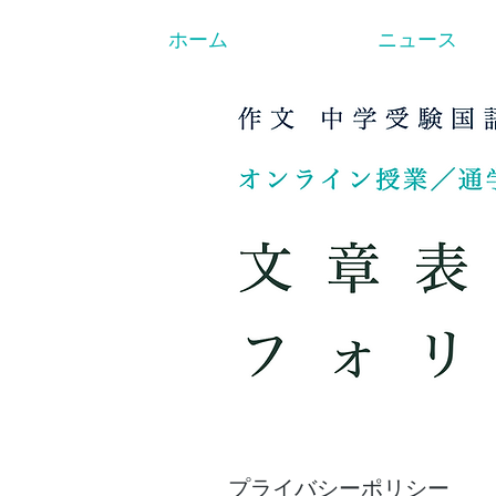
ホーム
ニュース
プライバシーポリシー