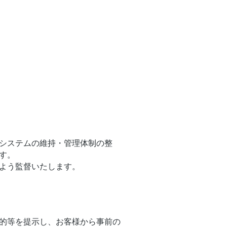
システムの維持・管理体制の整
す。
よう監督いたします。
的等を提示し、お客様から事前の