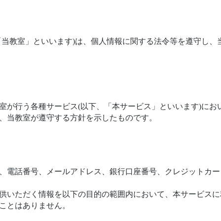
「当教室」といいます)は、個人情報に関する法令等を遵守し、
室が行う各種サービス(以下、「本サービス」といいます)にお
、当教室が遵守する方針を示したものです。
、電話番号、メールアドレス、銀行口座番号、クレジットカー
供いただく情報を以下の目的の範囲内において、本サービスに
ことはありません。