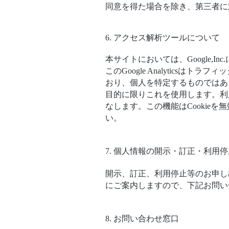
同意を得た場合を除き、第三者に
6. アクセス解析ツールについて
本サイトにおいては、Google,Inc
このGoogle Analytics
おり、個人を特定するものではあ
目的に限りこれを使用します。利
なします。この機能はCooki
い。
7. 個人情報の開示・訂正・利用
開示、訂正、利用停止等のお申し
にご案内しますので、下記お問い
8. お問い合わせ窓口