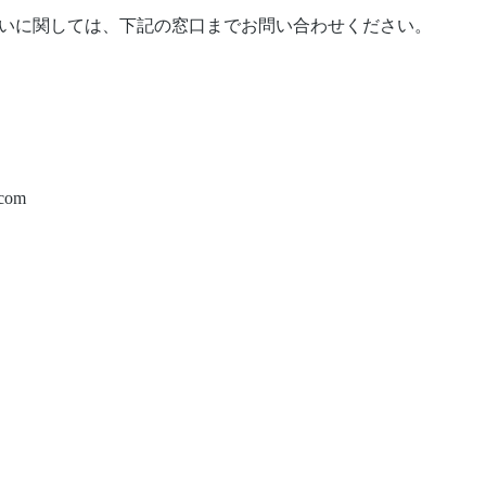
いに関しては、下記の窓口までお問い合わせください。
.com