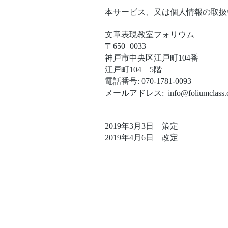
本サービス、又は個人情報の取扱
文章表現教室フォリウム
〒650−0033
神戸市中央区江戸町104番
江戸町104 5階
電話番号: 070-1781-0093
メールアドレス:
info@foliumclass
2019年3月3日 策定
​2019年4月6日 改定