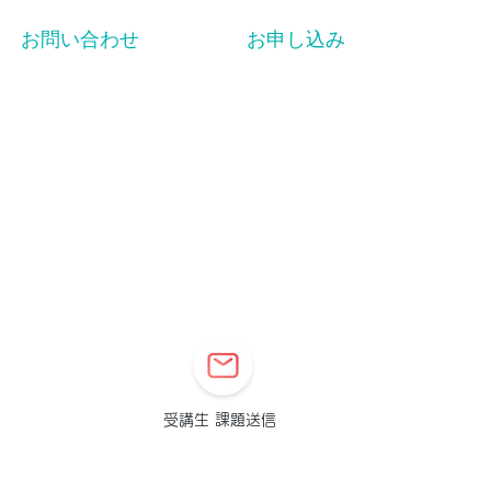
お問い合わせ
お申し込み
​受講生 課題送信