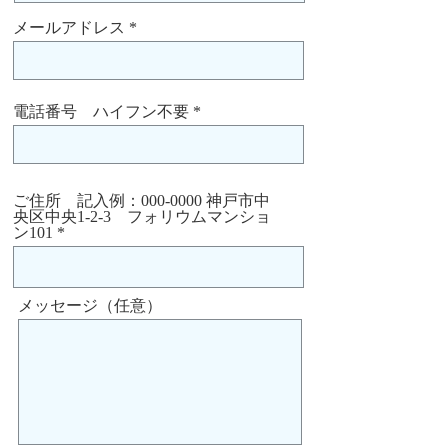
メールアドレス
電話番号 ハイフン不要
ご住所 記入例：000-0000 神戸市中
央区中央1-2-3 フォリウムマンショ
ン101
メッセージ（任意）