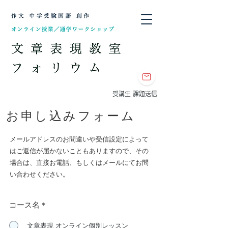
​受講生 課題送信
​お申し込みフォーム
メールアドレスのお間違いや受信設定によって
はご返信が届かないこともありますので、その
場合は、直接お電話、もしくはメールにてお問
い合わせください。​
コース名
*
文章表現 オンライン個別レッスン