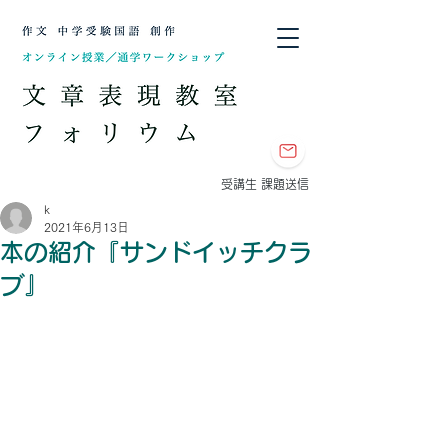
​受講生 課題送信
k
2021年6月13日
本の紹介『サンドイッチクラ
ブ』