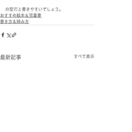
の型だと書きやすいでしょう。
おすすめ絵本＆児童書
書き方＆読み方
すべて表示
最新記事